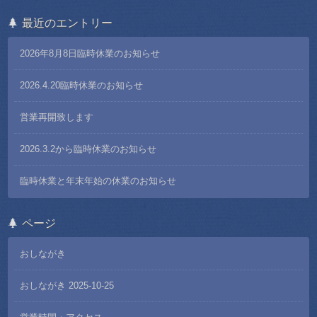
最近のエントリー
2026年8月8日臨時休業のお知らせ
2026.4.20臨時休業のお知らせ
営業再開致します
2026.3.2から臨時休業のお知らせ
臨時休業と年末年始の休業のお知らせ
ページ
おしながき
おしながき 2025-10-25