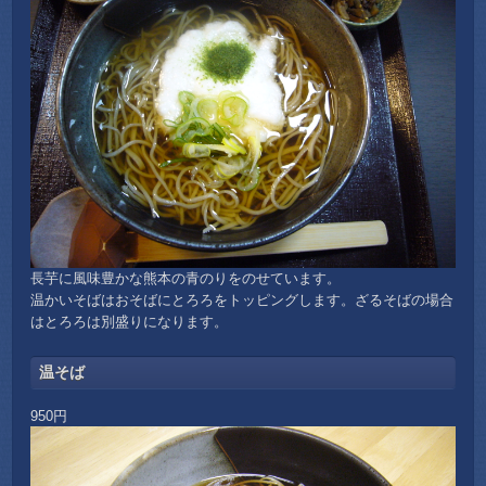
長芋に風味豊かな熊本の青のりをのせています。
温かいそばはおそばにとろろをトッピングします。ざるそばの場合
はとろろは別盛りになります。
温そば
950円