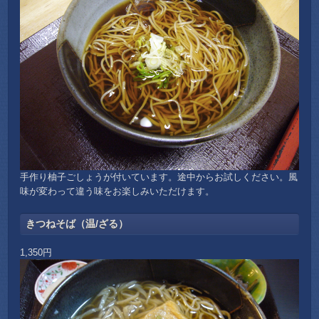
手作り柚子ごしょうが付いています。途中からお試しください。風
味が変わって違う味をお楽しみいただけます。
きつねそば（温/ざる）
1,350円