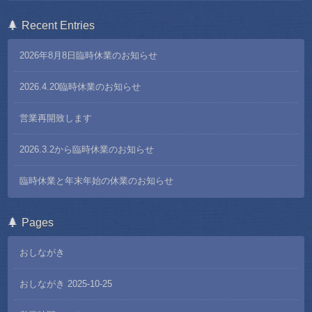
Recent Entries
2026年8月8日臨時休業のお知らせ
2026.4.20臨時休業のお知らせ
営業再開致します
2026.3.2から臨時休業のお知らせ
臨時休業と年末年始の休業のお知らせ
Pages
おしながき
おしながき 2025-10-25