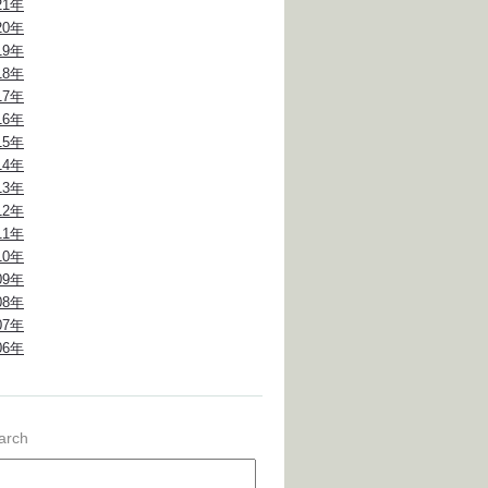
21年
20年
19年
18年
17年
16年
15年
14年
13年
12年
11年
10年
09年
08年
07年
06年
arch