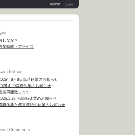
Admin：
Login
ges
おしながき
営業時間・アクセス
cent Entries
2026年8月8日臨時休業のお知らせ
2026.4.20臨時休業のお知らせ
営業再開致します
2026.3.2から臨時休業のお知らせ
臨時休業と年末年始の休業のお知らせ
cent Comments