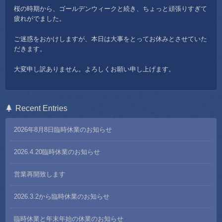
桜の時期から、ゴールデンウィークと続き、ちょっと頑張りすぎて
疲れがでました。
ご迷惑をおかけしますが、本日は大事をとってお休みとさせていた
だきます。
大変申し訳ありません。よろしくお願い申し上げます。
Recent Entries
2026年8月8日臨時休業のお知らせ
2026.4.20臨時休業のお知らせ
営業再開致します
2026.3.2から臨時休業のお知らせ
臨時休業と年末年始の休業のお知らせ