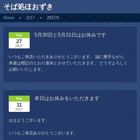
そば処ほおずき
Home
2017
2017/5
5月30日と5月31日はお休みです
May
27
2017
いつもご来店いただきありがとうございます。 誠に勝手ながら、
来週は標記のとおり連休とさせていただきます。 どうぞよろしく
お願いいたします。
本日はお休みをいただきます
May
11
2017
おはようございます。
いつもご来店ありがとうございます。