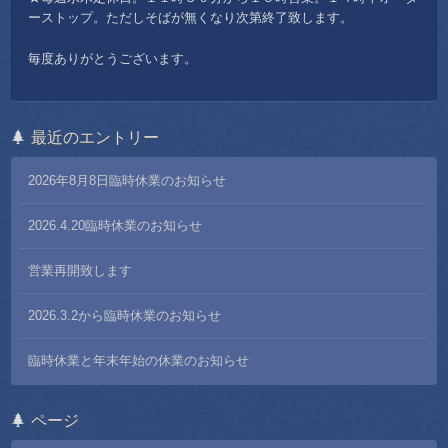
ーストップ。ただしそばが無くなり次第終了致します。
毎度ありがとうございます。
最近のエントリー
2026年8月8日臨時休業のお知らせ
2026.4.20臨時休業のお知らせ
営業再開致します
2026.3.2から臨時休業のお知らせ
臨時休業と年末年始の休業のお知らせ
ページ