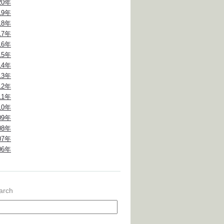
20年
19年
18年
17年
16年
15年
14年
13年
12年
11年
10年
09年
08年
07年
06年
arch