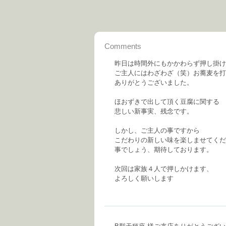
Comments
昨日は時間外にもかかわらず押し掛け
ご主人にはわざわざ（笑）お蕎麦を打
ありがとうございました。
ほおずきで出して頂く豆腐に関する
悲しい新事実、残念です。
しかし、ご主人の事ですから
こだわりの新しい味を楽しませてくだ
事でしょう、期待しております。
次回は家族４人で押しかけます、
よろしく願いします