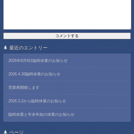
最近のエントリー
2026年8月8日臨時休業のお知らせ
2026.4.20臨時休業のお知らせ
営業再開致します
2026.3.2から臨時休業のお知らせ
臨時休業と年末年始の休業のお知らせ
ページ